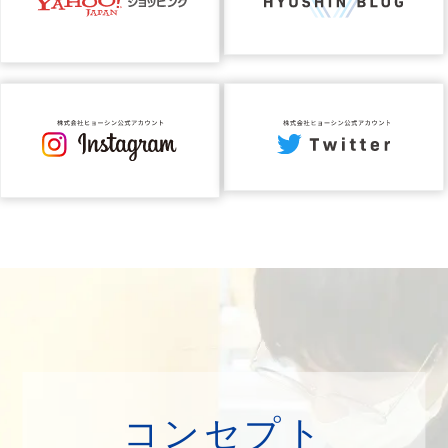
コンセプト