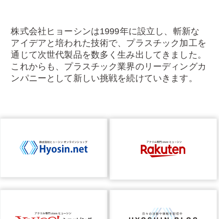
株式会社ヒョーシンは1999年に設立し、斬新な
アイデアと培われた技術で、プラスチック加工を
通じて次世代製品を数多く生み出してきました。
これからも、プラスチック業界のリーディングカ
ンパニーとして新しい挑戦を続けていきます。