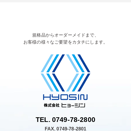
規格品からオーダーメイドまで、
お客様の様々なご要望をカタチにします。
TEL. 0749-78-2800
FAX. 0749-78-2801