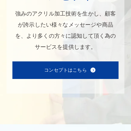
強みのアクリル加工技術を生かし、顧客
が誇示したい様々なメッセージや商品
を、より多くの方々に認知して頂く為の
サービスを提供します。
コンセプトはこちら