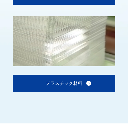
プラスチック材料