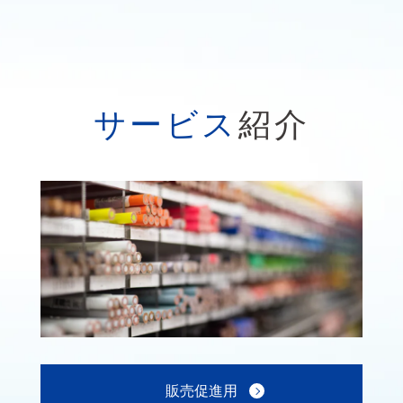
サービス
紹介
販売促進用