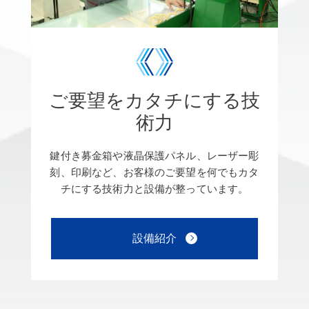
ご要望をカタチにする技
術力
鍵付き募金箱や液晶保護パネル、レーザー彫
刻、印刷など、お客様のご要望を何でもカタ
チにする技術力と設備が整っています。
設備紹介