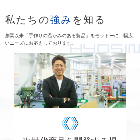
私たちの
強み
を知る
創業以来「手作りの温かみのある製品」をモットーに、幅広
いニーズにお応えしております。